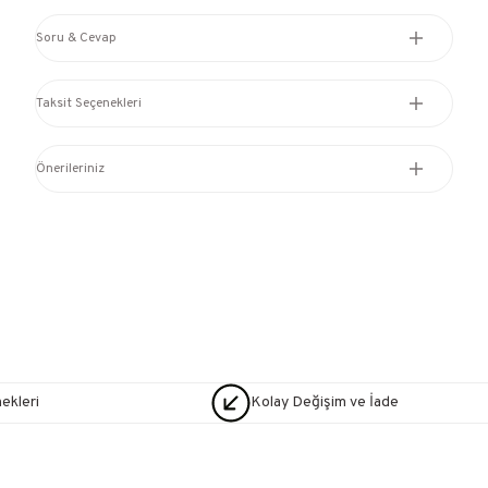
Soru & Cevap
Taksit Seçenekleri
Önerileriniz
nekleri
Kolay Değişim ve İade