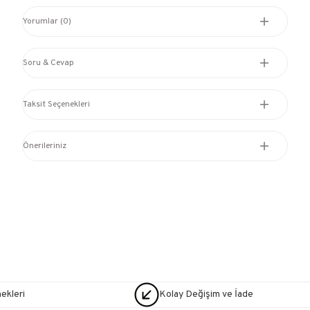
Yorumlar (0)
Soru & Cevap
Taksit Seçenekleri
Önerileriniz
nekleri
Kolay Değişim ve İade