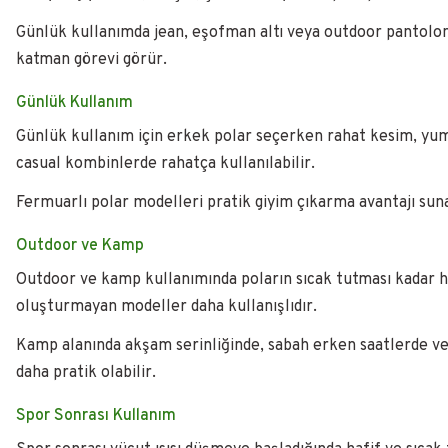
Günlük kullanımda jean, eşofman altı veya outdoor pantolonl
katman görevi görür.
Günlük Kullanım
Günlük kullanım için erkek polar seçerken rahat kesim, yumu
casual kombinlerde rahatça kullanılabilir.
Fermuarlı polar modelleri pratik giyim çıkarma avantajı sun
Outdoor ve Kamp
Outdoor ve kamp kullanımında poların sıcak tutması kadar h
oluşturmayan modeller daha kullanışlıdır.
Kamp alanında akşam serinliğinde, sabah erken saatlerde ve
daha pratik olabilir.
Spor Sonrası Kullanım