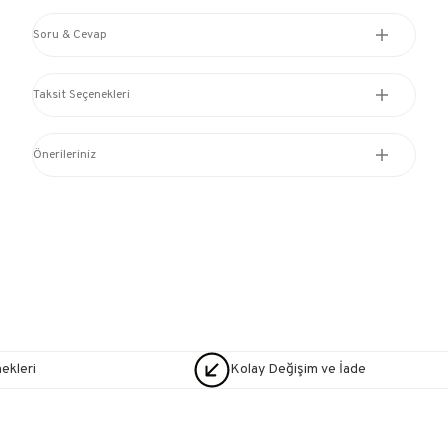
Soru & Cevap
Taksit Seçenekleri
Önerileriniz
nekleri
Kolay Değişim ve İade