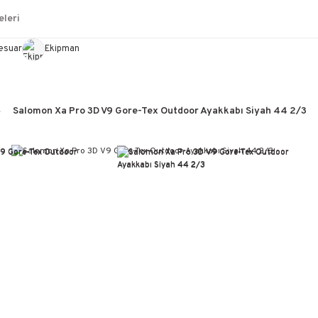
leri
esuar
Ekipman
Salomon Xa Pro 3D V9 Gore-Tex Outdoor Ayakkabı Siyah 44 2/3