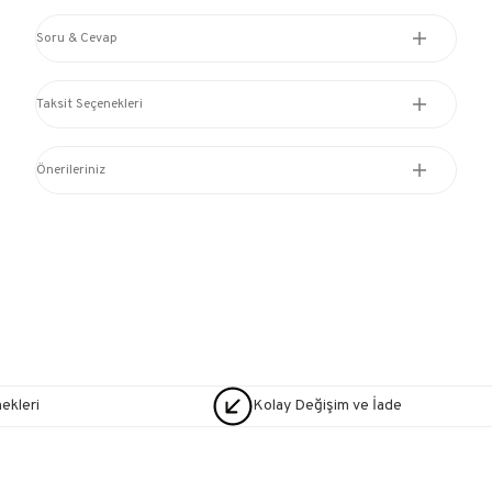
Soru & Cevap
Taksit Seçenekleri
Önerileriniz
nekleri
Kolay Değişim ve İade