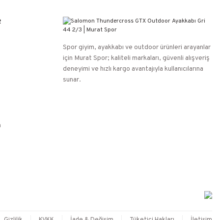
R
Spor giyim, ayakkabı ve outdoor ürünleri arayanlar
için Murat Spor; kaliteli markaları, güvenli alışveriş
deneyimi ve hızlı kargo avantajıyla kullanıcılarına
sunar.
n