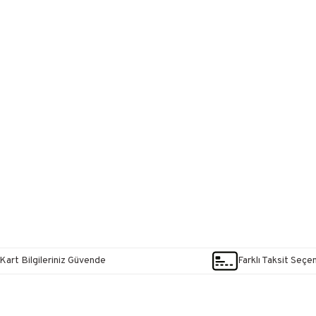
Kart Bilgileriniz Güvende
Farklı Taksit Seçe