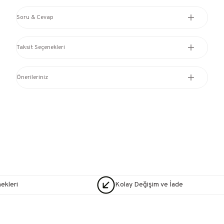
Soru & Cevap
Taksit Seçenekleri
Önerileriniz
nekleri
Kolay Değişim ve İade