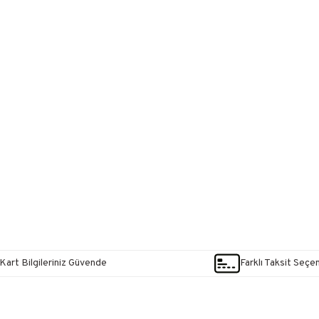
Kart Bilgileriniz Güvende
Farklı Taksit Seçe