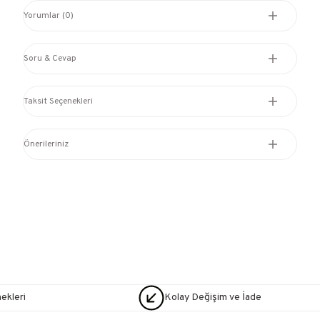
Yorumlar (0)
Soru & Cevap
Taksit Seçenekleri
Önerileriniz
nekleri
Kolay Değişim ve İade