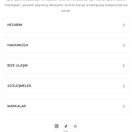
markaları, güvenli alışveriş deneyimi ve hızlı kargo avantajıyla kullanıcılarına
sunar.
HESABIM
HAKKIMIZDA
BİZE ULAŞIN
SÖZLEŞMELER
MARKALAR