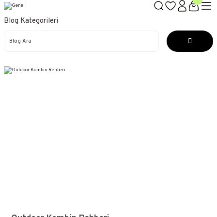
Blog Kategorileri