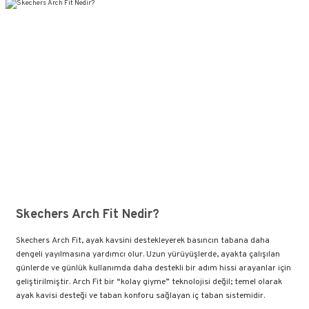
Skechers Arch Fit Nedir?
Skechers Arch Fit, ayak kavsini destekleyerek basıncın tabana daha
dengeli yayılmasına yardımcı olur. Uzun yürüyüşlerde, ayakta çalışılan
günlerde ve günlük kullanımda daha destekli bir adım hissi arayanlar için
geliştirilmiştir. Arch Fit bir “kolay giyme” teknolojisi değil; temel olarak
ayak kavisi desteği ve taban konforu sağlayan iç taban sistemidir.