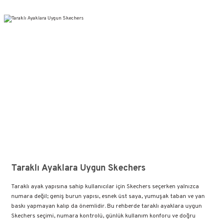
Taraklı Ayaklara Uygun Skechers
Taraklı ayak yapısına sahip kullanıcılar için Skechers seçerken yalnızca
numara değil; geniş burun yapısı, esnek üst saya, yumuşak taban ve yan
baskı yapmayan kalıp da önemlidir. Bu rehberde taraklı ayaklara uygun
Skechers seçimi, numara kontrolü, günlük kullanım konforu ve doğru