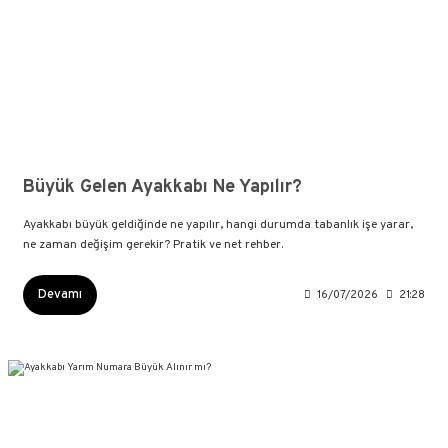
Büyük Gelen Ayakkabı Ne Yapılır?
Ayakkabı büyük geldiğinde ne yapılır, hangi durumda tabanlık işe yarar,
ne zaman değişim gerekir? Pratik ve net rehber.
Devamı
16/07/2026
21:28